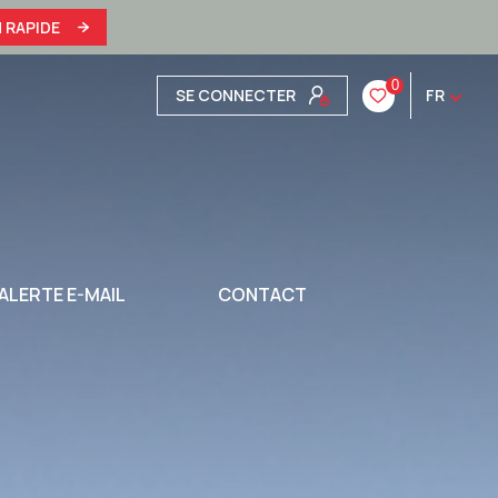
 RAPIDE
0
SE CONNECTER
FR
ALERTE E-MAIL
CONTACT