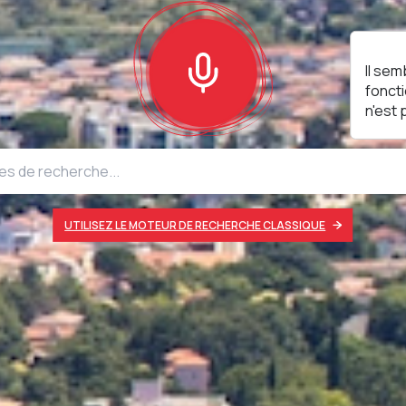
Il sem
fonct
n'est
UTILISEZ LE MOTEUR DE RECHERCHE CLASSIQUE