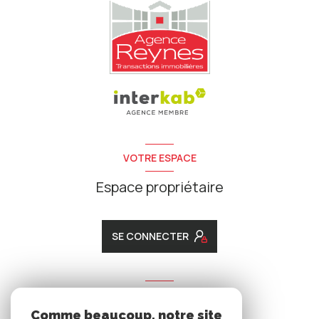
VOTRE ESPACE
Espace propriétaire
SE CONNECTER
ADHÉRENTS
Comme beaucoup, notre site