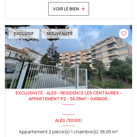
VOIR LE BIEN
EXCLUSIF
NOUVEAUTÉ
EXCLUSIVITÉ - ALES - RESIDENCE LES CENTAURES -
APPARTEMENT P2 - 38.05M² - GARAGE.
ALÈS (30100)
Appartement 2 pièce(s) 1 chambre(s) 38.05 m²