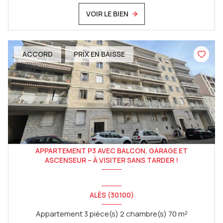
VOIR LE BIEN
ACCORD
PRIX EN BAISSE
APPARTEMENT P3 AVEC BALCON, GARAGE ET
ASCENSEUR – À VISITER SANS TARDER !
ALÈS (30100)
Appartement 3 pièce(s) 2 chambre(s) 70 m²