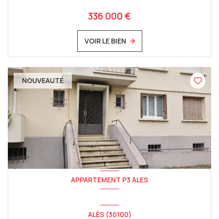
336 000 €
VOIR LE BIEN
NOUVEAUTÉ
APPARTEMENT P3 ALES
ALÈS (30100)