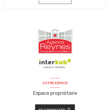
VOTRE ESPACE
Espace propriétaire
SE CONNECTER