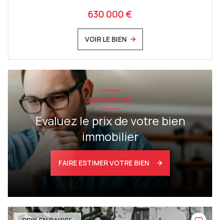
630 000 €
VOIR LE BIEN
ESTIMATION
Evaluez le prix de votre bien
immobilier
FAIRE ESTIMER VOTRE BIEN