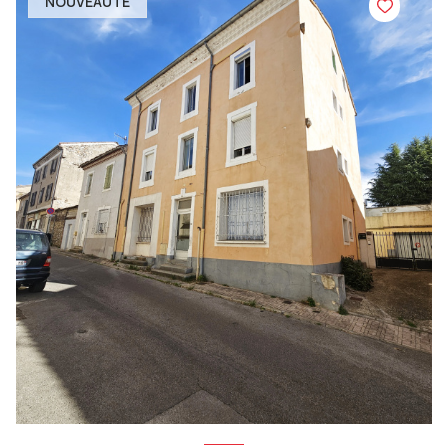
NOUVEAUTÉ