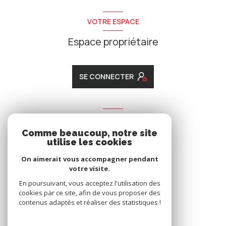
VOTRE ESPACE
Espace propriétaire
SE CONNECTER
ADHÉRENTS
Comme beaucoup, notre site
Nous adhérons
utilise les cookies
On aimerait vous accompagner pendant
votre visite.
En poursuivant, vous acceptez l'utilisation des
cookies par ce site, afin de vous proposer des
contenus adaptés et réaliser des statistiques !