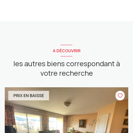
A DÉCOUVRIR
les autres biens correspondant à
votre recherche
PRIX EN BAISSE