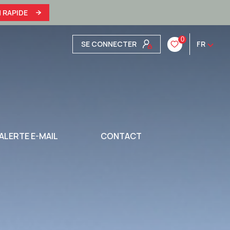
 RAPIDE
0
SE CONNECTER
FR
ALERTE E-MAIL
CONTACT