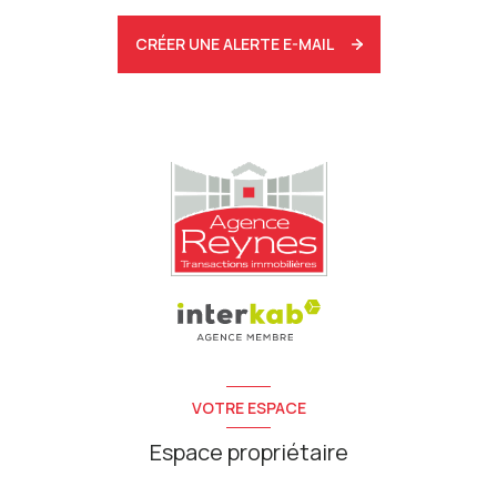
CRÉER UNE ALERTE E-MAIL
VOTRE ESPACE
Espace propriétaire