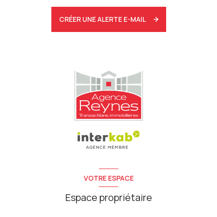
CRÉER UNE ALERTE E-MAIL
VOTRE ESPACE
Espace propriétaire