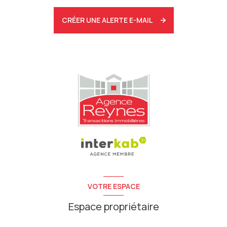
CRÉER UNE ALERTE E-MAIL
VOTRE ESPACE
Espace propriétaire