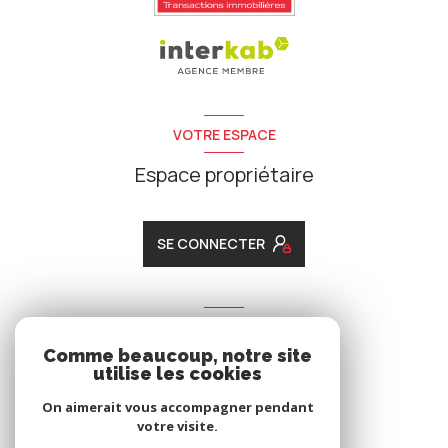
VOTRE ESPACE
Espace propriétaire
SE CONNECTER
ADHÉRENTS
Comme beaucoup, notre site
Nous adhérons
utilise les cookies
On aimerait vous accompagner pendant
votre visite.