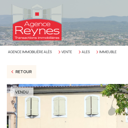
AGENCE IMMOBILIÈRE ALÈS
VENTE
ALES
IMMEUBLE
RETOUR
VENDU