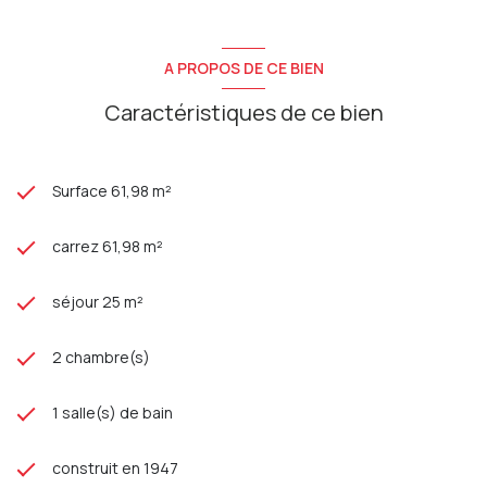
A PROPOS DE CE BIEN
Caractéristiques de ce bien
Surface 61,98 m²
carrez 61,98 m²
séjour 25 m²
2 chambre(s)
1 salle(s) de bain
construit en 1947