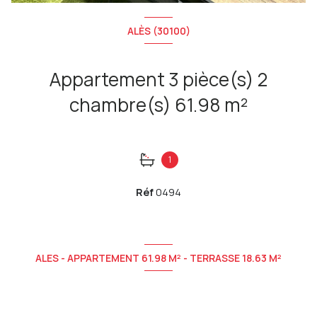
ALÈS (30100)
Appartement 3 pièce(s) 2
chambre(s) 61.98 m²
1
Réf
0494
ALES - APPARTEMENT 61.98 M² - TERRASSE 18.63 M²