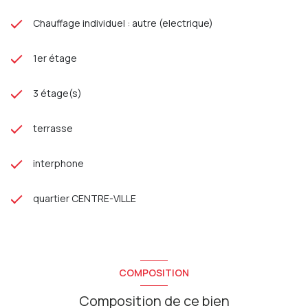
Chauffage individuel : autre (electrique)
1er étage
3 étage(s)
terrasse
interphone
quartier CENTRE-VILLE
COMPOSITION
Composition de ce bien