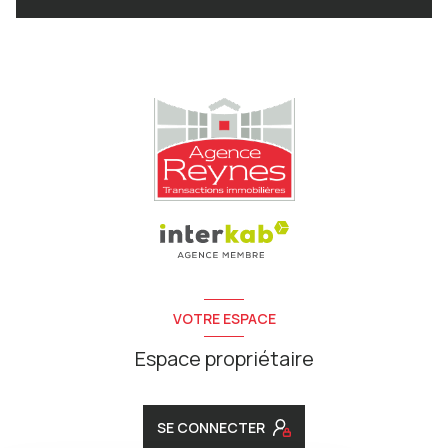
VOTRE ESPACE
Espace propriétaire
SE CONNECTER