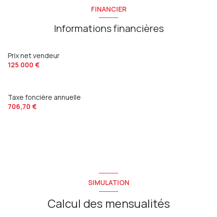
FINANCIER
Informations financières
Prix net vendeur
125 000 €
Taxe foncière annuelle
706,70 €
SIMULATION
Calcul des mensualités