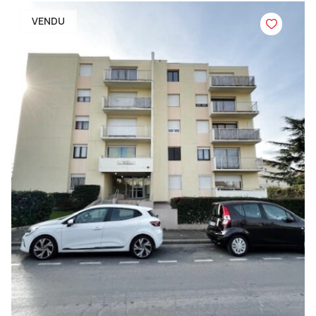
VENDU