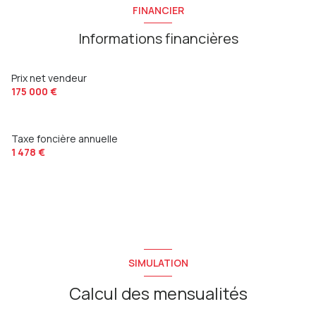
FINANCIER
Informations financières
Prix net vendeur
175 000 €
Taxe foncière annuelle
1 478 €
SIMULATION
Calcul des mensualités