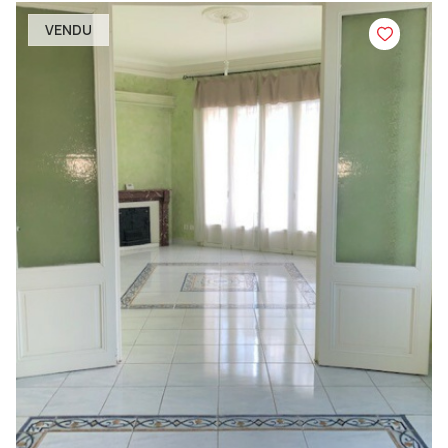
VENDU