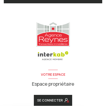
VOTRE ESPACE
Espace propriétaire
SE CONNECTER